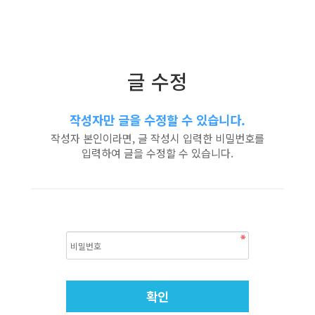
글 수정
작성자만 글을 수정할 수 있습니다.
작성자 본인이라면, 글 작성시 입력한 비밀번호를
입력하여 글을 수정할 수 있습니다.