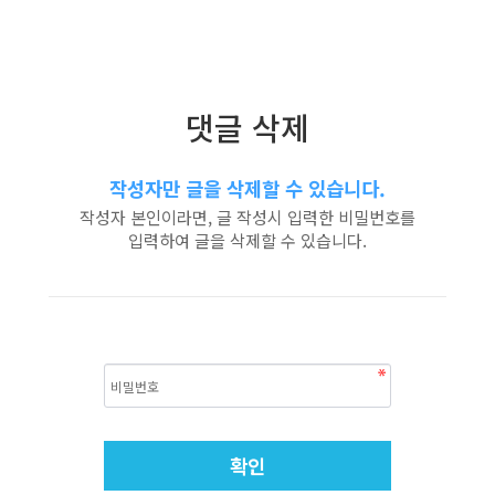
댓글 삭제
작성자만 글을 삭제할 수 있습니다.
작성자 본인이라면, 글 작성시 입력한 비밀번호를
입력하여 글을 삭제할 수 있습니다.