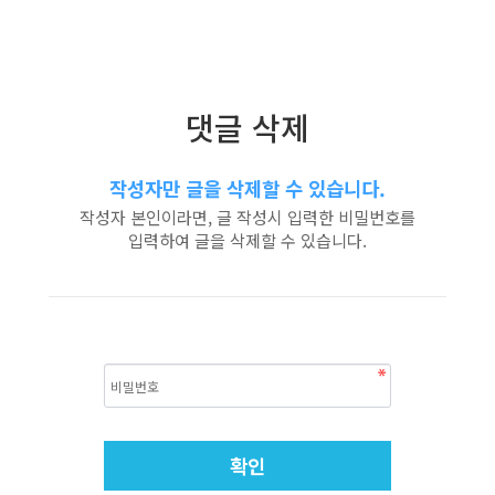
댓글 삭제
작성자만 글을 삭제할 수 있습니다.
작성자 본인이라면, 글 작성시 입력한 비밀번호를
입력하여 글을 삭제할 수 있습니다.