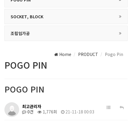
SOCKET, BLOCK
조립임가공
Home
PRODUCT
Pogo Pin
POGO PIN
POGO PIN
최고관리자
0건
1,776회
21-11-18 00:03