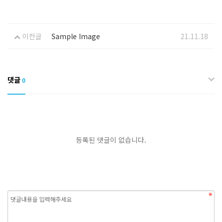
이전글
Sample Image
21.11.18
댓글
0
등록된 댓글이 없습니다.