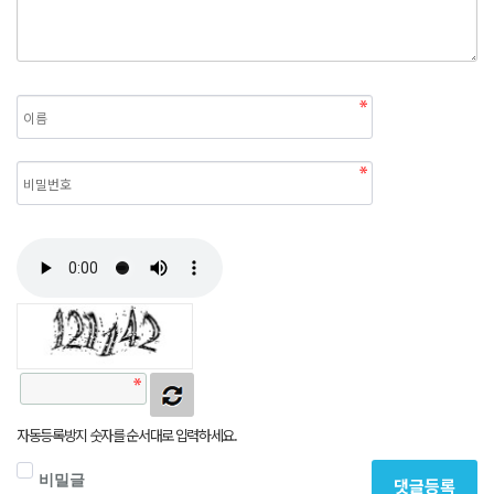
자동등록방지 숫자를 순서대로 입력하세요.
비밀글
댓글등록